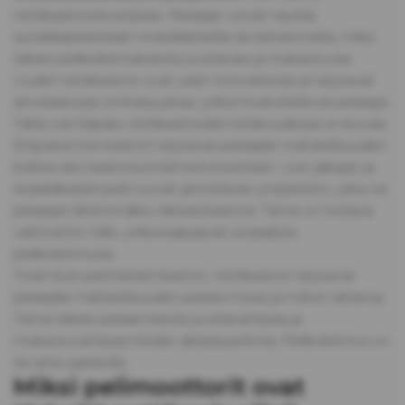
nettikasinoista erityisiä. Pelaajat voivat nauttia
suosikkipeleistään mobiililaitteilla tai tietokoneilla, mikä
tekee pelikokemuksesta joustavaa ja mukautuvaa.
Uudet nettikasinot ovat usein innovatiivisia ja tarjoavat
ainutlaatuisia ominaisuuksia, jotka houkuttelevat pelaajia.
Tältä osin kilpailu nettikasinoiden keskuudessa on kovaa.
Erityisesti live-kasinot tarjoavat pelaajille mahdollisuuden
kokea aito kasinotunnelma kotoa käsin. Live-jakajat ja
reaaliaikaiset pelit luovat jännittävän ympäristön, joka vie
pelaajat lähemmäksi oikeaa kasinoa. Tämä on loistava
vaihtoehto niille, jotka kaipaavat sosiaalista
pelikokemusta.
Toisin kuin perinteiset kasinot, nettikasinot tarjoavat
pelaajille mahdollisuuden pelata missä ja milloin tahansa.
Tämä tekee pelaamisesta joustavampaa ja
mukautuvampaa heidän aikatauluihinsa. Pelikokemus on
siis aina saatavilla.
Miksi pelimoottorit ovat