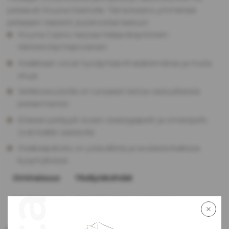
pelaavat Kruuna Kasinolla. Tämä kasino ymmärtää
pelaajien tarpeet ja panostaa laatuun.
Kruuna Casino tarjoaa helppokäyttöisen
rekisteröitymisprosessin.
Asiakkaat voivat hyödyntää ilmaiskierroksia ja muita
etuja.
Verkkosivustolla on runsaasti tietoa vastuullisesta
pelaamisesta.
Erilaiset pelityylit, kuten strategiapelit ja onnenpelit,
ovat kaikki saatavilla.
Asiakaspalvelu on ystävällistä ja avuliasta kaikissa
kysymyksissä.
Ominaisuus
Yksityiskohdat
Käyttöliittymä
Käyttöliittymä on selkeä ja
helppokäyttöinen.