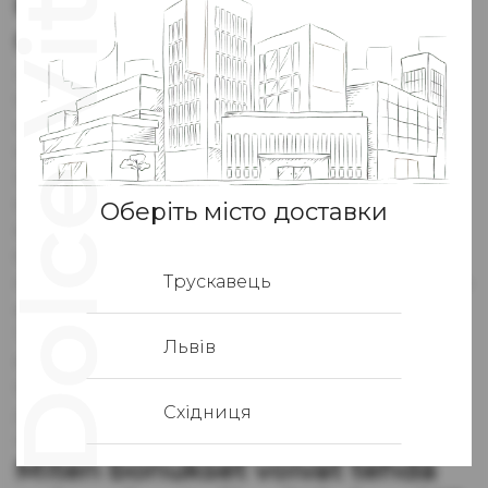
Kuinka nettikasinot ylläpitävät
reilua kilpailua?
Uusien kasinoiden joukosta voi löytyä erinomaisia
vaihtoehtoja. Nämä kasinot ovat usein innovatiivisia ja
tarjoavat ainutlaatuisia pelielämyksiä. Tärkeintä on
varmistaa, että kasino on turvallinen ja lisensoitu.
Ilmaiskierrokset ovat loistava tapa testata uusia pelejä.
Suomalaiset pelaajat voivat hyödyntää nettikasinoiden
tarjoamia ilmaiskierroksia ja kokeilla uusia kolikkopelejä
Оберіть місто доставки
ilman taloudellista riskiä. Tämä voi olla erityisen
hyödyllistä, jos et ole varma pelin toiminnasta tai voiton
Трускавець
mahdollisuuksista. Varmista, että olet tietoinen kierrosten
ehdoista ennen pelaamista.
To get started with a trustworthy online casino, it’s
Львів
important to do your homework. Tutki eri kasinoiden
taustoja ja vertaile niiden tarjoamia bonuksia sekä peli-
Східниця
ja maksuvaihtoehtoja. Tämä auttaa löytämään juuri
sinulle sopivan pelipaikan.
Miten bonukset voivat tehdä