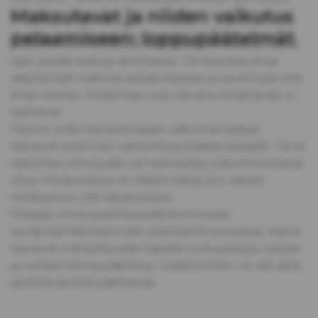
Maksutavat ja niiden vaikutus
pelaamiseen: loppupäätelmät
Huolehtiminen omasta pelaamisesta on tärkeää. Aseta
rajat ja pidä taukoja tarvittaessa. Tämä auttaa sinua
säilyttämään hallinnan pelaamisessasi ja nauttimaan siitä
ilman stressiä. Pelaamisen tulisi olla aina viihdyttävää, ei
rasittavaa.
Kasinot, jotka tarjoavat laajan valikoiman pelejä,
tarjoavat enemmän vaihtoehtoja kaikille pelaajille. Tämä
tarkoittaa, että löydät varmasti pelejä, jotka kiinnostavat
sinua. Monipuolisuus on tärkeä tekijä, kun valitset
nettikasinoa, jolla haluat pelata.
Pelaajat voivat parantaa pelikokemustaan
hyödyntämällä kasinoiden järjestämiä turnauksia. Nämä
tarjoavat mahdollisuuden kilpailla muita pelaajia vastaan
ja voittaa hienoja palkintoja. Osallistuminen voi olla sekä
jännittävää että palkitsevaa.