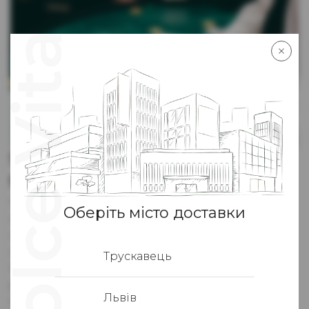
So können Sie keine Bonus-
Chance auslassen
Damit Sie stets über unsere frischesten Aktionen
Bescheid wissen, stehen Ihnen zahlreiche Optionen. Am
Оберіть місто доставки
aktivsten sind Sie mit einem regelmäßigen Blick auf
unsere Promotionsseite im Casino. Einfacher ist die
Anmeldung für unseren Newsletter oder Push-
Трускавець
Benachrichtigungen. Dann kommen die Angebote
persönlich zu Ihnen. Auch unsere Social-Media-Kanäle
Львів
lohnen sich. Dort verkünden wir oft besondere Kurzzeit-