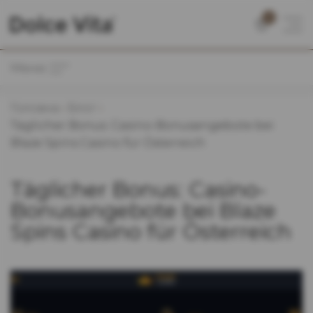
0
Меню
Головна
Блог
Täglicher Bonus: Casino-Bonusangebote bei
Blaze Spins Casino für Österreich
Täglicher Bonus: Casino-
Bonusangebote bei Blaze
Spins Casino für Österreich