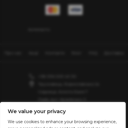
Антипасто
Про нас
Акції
Контакти
Блог
FAQ
Доставка
+38 096 003 40 30
Трускавець, Бориславська 2а
Східниця, Золота Баня 7
Львів, вул. Краківська, 5
Valentin2903@gmail.com
We value your privacy
We use cookies to enhance your browsing experience,