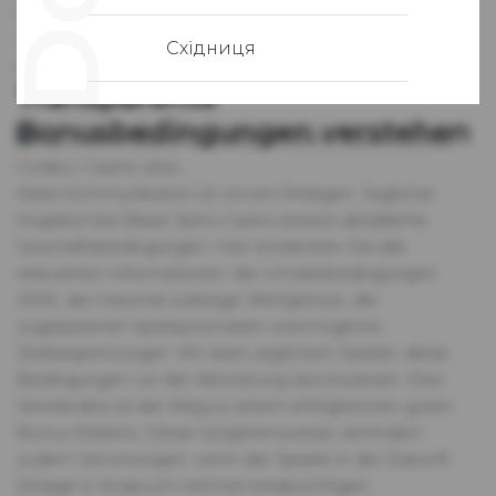
Promotions. Ein aktiver Account ist freilich die
Grundvoraussetzung, um alle Belohnungen ebenso zu
Східниця
kassieren.
Transparente
Bonusbedingungen verstehen
Klare Kommunikation ist uns ein Anliegen. Jeglicher
Angebot bei Blaze Spins Casino besitzt detaillierte
Geschäftsbedingungen. Hier entdecken Sie alle
relevanten Informationen: die Umsatzbedingungen
(WR), die maximal zulässige Wettgrenze, die
zugelassenen Spielautomaten und mögliche
Zeitbegrenzungen. Wir raten jeglichem Spieler, diese
Bedingungen vor der Aktivierung durchzulesen. Dies
Verständnis ist der Weg zu einem erfolgreichen guten
Bonus-Erlebnis. Diese Vorgehensweise verhindert
zudem Verwirrungen, wenn der Spieler in der Zukunft
Erträge in Anspruch nehmen beabsichtigen.